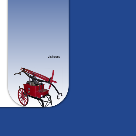
visiteurs