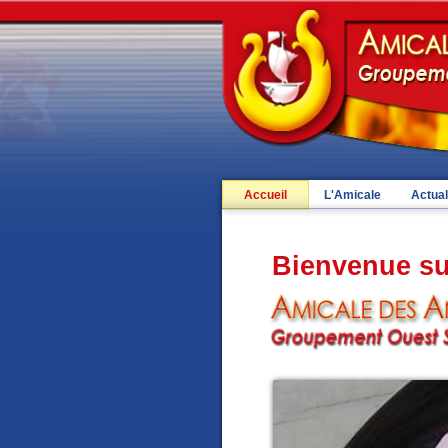
Accueil
L'Amicale
Actual
Bienvenue sur