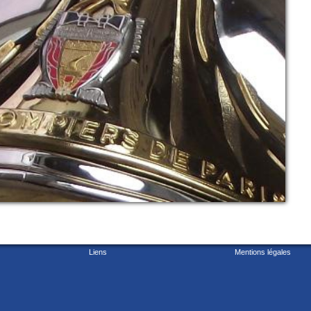
Liens
Mentions légales